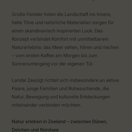
Große Fenster holen die Landschaft ins Innere,
helle Töne und natürliche Materialien sorgen für
einen skandinavisch inspirierten Look. Das
Konzept verbindet Komfort mit unmittelbarem
Naturerlebnis: das Meer sehen, hören und riechen
– vom ersten Kaffee am Morgen bis zum
Sonnenuntergang vor der eigenen Tür.
Landal Zeezigt richtet sich insbesondere an aktive
Paare, junge Familien und Ruhesuchende, die
Natur, Bewegung und kulturelle Entdeckungen
miteinander verbinden möchten.
Natur erleben in Zeeland – zwischen Dünen,
Deichen und Nordsee