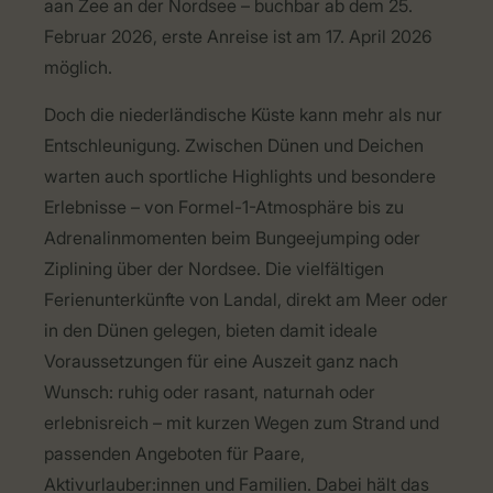
aan Zee an der Nordsee – buchbar ab dem 25.
Februar 2026, erste Anreise ist am 17. April 2026
möglich.
Doch die niederländische Küste kann mehr als nur
Entschleunigung. Zwischen Dünen und Deichen
warten auch sportliche Highlights und besondere
Erlebnisse – von Formel-1-Atmosphäre bis zu
Adrenalinmomenten beim Bungeejumping oder
Ziplining über der Nordsee. Die vielfältigen
Ferienunterkünfte von Landal, direkt am Meer oder
in den Dünen gelegen, bieten damit ideale
Voraussetzungen für eine Auszeit ganz nach
Wunsch: ruhig oder rasant, naturnah oder
erlebnisreich – mit kurzen Wegen zum Strand und
passenden Angeboten für Paare,
Aktivurlauber:innen und Familien. Dabei hält das