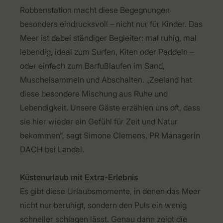
Robbenstation macht diese Begegnungen
besonders eindrucksvoll – nicht nur für Kinder. Das
Meer ist dabei ständiger Begleiter: mal ruhig, mal
lebendig, ideal zum Surfen, Kiten oder Paddeln –
oder einfach zum Barfußlaufen im Sand,
Muschelsammeln und Abschalten. „Zeeland hat
diese besondere Mischung aus Ruhe und
Lebendigkeit. Unsere Gäste erzählen uns oft, dass
sie hier wieder ein Gefühl für Zeit und Natur
bekommen“, sagt Simone Clemens, PR Managerin
DACH bei Landal.
Küstenurlaub mit Extra-Erlebnis
Es gibt diese Urlaubsmomente, in denen das Meer
nicht nur beruhigt, sondern den Puls ein wenig
schneller schlagen lässt. Genau dann zeigt die