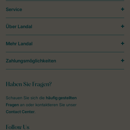
Service
Über Landal
Mehr Landal
Zahlungsmöglichkeiten
Haben Sie Fragen?
Schauen Sie sich die
häufig gestellten
Fragen
an oder kontaktieren Sie unser
Contact Center
.
Follow Us