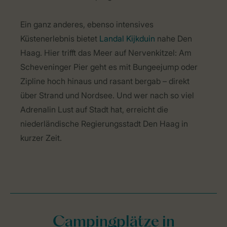
Ein ganz anderes, ebenso intensives
Küstenerlebnis bietet
Landal Kijkduin
nahe Den
Haag. Hier trifft das Meer auf Nervenkitzel: Am
Scheveninger Pier geht es mit Bungeejump oder
Zipline hoch hinaus und rasant bergab – direkt
über Strand und Nordsee. Und wer nach so viel
Adrenalin Lust auf Stadt hat, erreicht die
niederländische Regierungsstadt Den Haag in
kurzer Zeit.
Campingplätze in