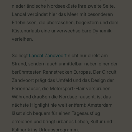
niederländische Nordseeküste ihre zweite Seite.
Landal verbindet hier das Meer mit besonderen
Erlebnissen, die überraschen, begeistern und dem
Küstenurlaub eine unverwechselbare Dynamik
verleihen.
So liegt
Landal Zandvoort
nicht nur direkt am
Strand, sondern auch unmittelbar neben einer der
berühmtesten Rennstrecken Europas. Der Circuit
Zandvoort prägt das Umfeld und das Design der
Ferienhäuser, die Motorsport-Flair versprühen.
Während draußen die Nordsee rauscht, ist das
nächste Highlight nie weit entfernt: Amsterdam
lässt sich bequem für einen Tagesausflug
erreichen und bringt urbanes Leben, Kultur und
Kulinarik ins Urlaubsprogramm.