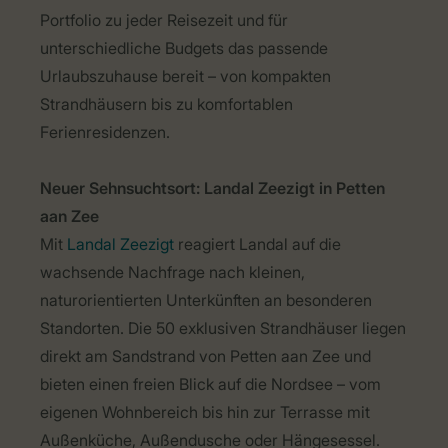
Portfolio zu jeder Reisezeit und für
unterschiedliche Budgets das passende
Urlaubszuhause bereit – von kompakten
Strandhäusern bis zu komfortablen
Ferienresidenzen.
Neuer Sehnsuchtsort: Landal Zeezigt in Petten
aan Zee
Mit
Landal Zeezigt
reagiert Landal auf die
wachsende Nachfrage nach kleinen,
naturorientierten Unterkünften an besonderen
Standorten. Die 50 exklusiven Strandhäuser liegen
direkt am Sandstrand von Petten aan Zee und
bieten einen freien Blick auf die Nordsee – vom
eigenen Wohnbereich bis hin zur Terrasse mit
Außenküche, Außendusche oder Hängesessel.