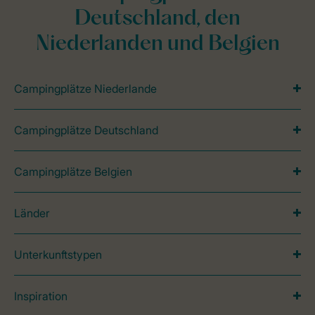
Deutschland, den
Niederlanden und Belgien
Campingplätze Niederlande
Campingplätze Deutschland
Campingplätze Belgien
Länder
Unterkunftstypen
Inspiration