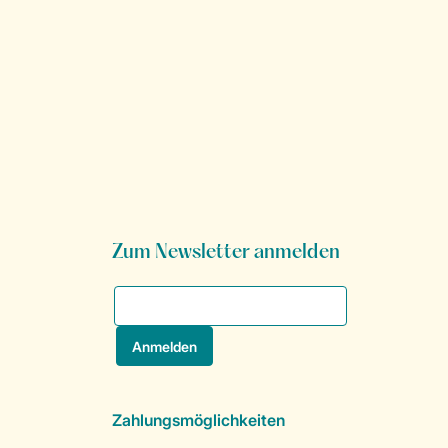
Zum Newsletter anmelden
Zahlungsmöglichkeiten