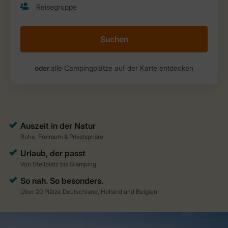
Suchen
oder
alle Campingplätze auf der Karte entdecken