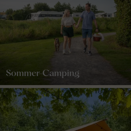
Sommer-Camping