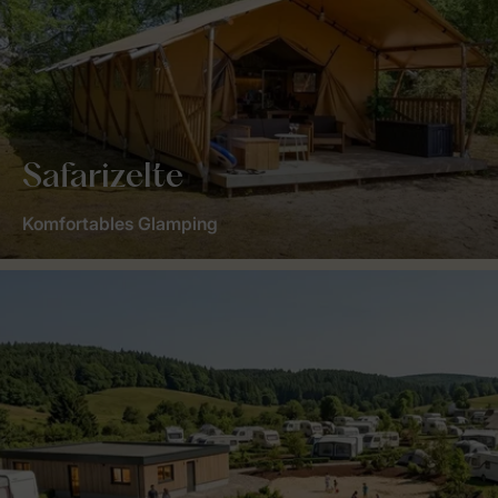
Safarizelte
Komfortables Glamping