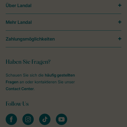
Über Landal
Mehr Landal
Zahlungsmöglichkeiten
Haben Sie Fragen?
Schauen Sie sich die
häufig gestellten
Fragen
an oder kontaktieren Sie unser
Contact Center
.
Follow Us
facebook
instagram
tiktok
youtube