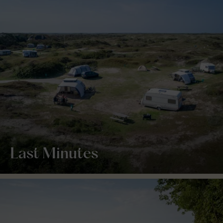
Last Minutes