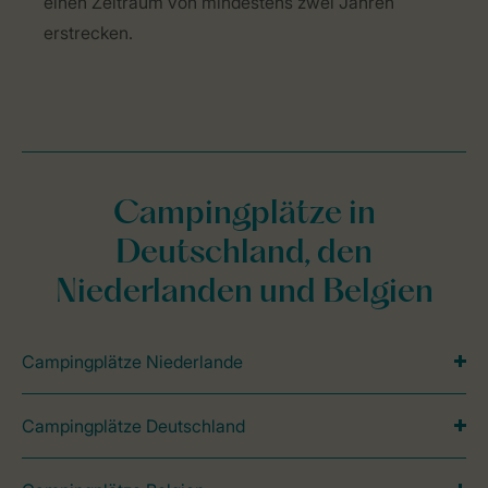
einen Zeitraum von mindestens zwei Jahren
erstrecken.
Campingplätze in
Deutschland, den
Niederlanden und Belgien
Campingplätze Niederlande
Campingplätze Deutschland