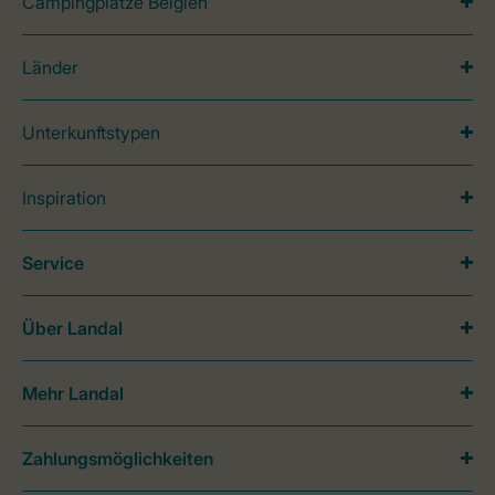
Campingplätze Belgien
Länder
Unterkunftstypen
Inspiration
Service
Über Landal
Mehr Landal
Zahlungsmöglichkeiten