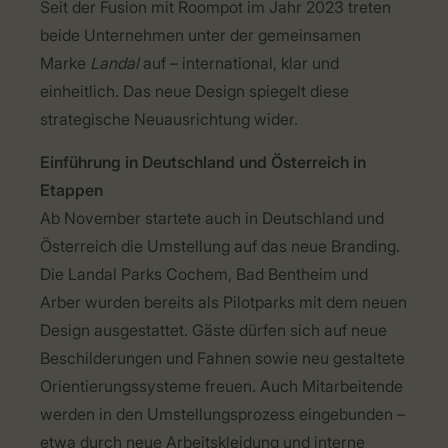
Seit der Fusion mit Roompot im Jahr 2023 treten
beide Unternehmen unter der gemeinsamen
Marke
Landal
auf
– international, klar und
einheitlich. Das neue Design spiegelt diese
strategische Neuausrichtung wider.
Einf
ührung in Deutschland und Österreich in
Etappen
Ab November startete auch in Deutschland und
Österreich die Umstellung auf das neue Branding.
Die Landal Parks Cochem, Bad Bentheim und
Arber wurden bereits als Pilotparks mit dem neuen
Design ausgestattet. Gäste dürfen sich auf neue
Beschilderungen und Fahnen sowie neu gestaltete
Orientierungssysteme freuen. Auch Mitarbeitende
werden in den Umstellungsprozess eingebunden
–
etwa durch neue Arbeitskleidung und interne