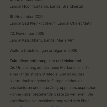
Landal Hochmontafon, Landal Brandnertal
19. November 2025
Landal Bad Kleinkirchheim, Landal Chalet Matin
20. November 2025
Landal Katschberg, Landal Maria Alm
Weitere Umstellungen erfolgen in 2026.
Zukunftsorientierung, klar und einladend
Die Umstellung auf das neue Markenbild ist Teil
einer langfristigen Strategie. Ziel ist es, das
Natururlaubsangebot in Europa stärker zu
positionieren und neue Zielgruppen anzusprechen
– ohne dabei bestehende G
äste zu verlieren. Die
vollständige Neupositionierung wird sich über