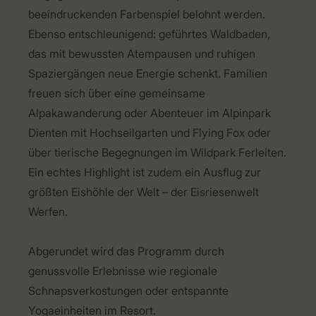
beeindruckenden Farbenspiel belohnt werden.
Ebenso entschleunigend: geführtes Waldbaden,
das mit bewussten Atempausen und ruhigen
Spaziergängen neue Energie schenkt. Familien
freuen sich über eine gemeinsame
Alpakawanderung oder Abenteuer im Alpinpark
Dienten mit Hochseilgarten und Flying Fox oder
über tierische Begegnungen im Wildpark Ferleiten.
Ein echtes Highlight ist zudem ein Ausflug zur
größten Eishöhle der Welt – der Eisriesenwelt
Werfen.
Abgerundet wird das Programm durch
genussvolle Erlebnisse wie regionale
Schnapsverkostungen oder entspannte
Yogaeinheiten im Resort.