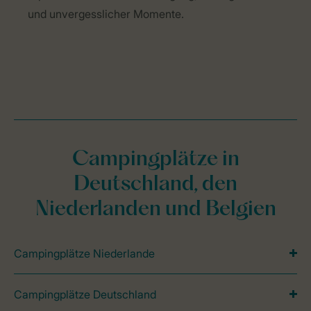
und unvergesslicher Momente.
Campingplätze in
Deutschland, den
Niederlanden und Belgien
Campingplätze Niederlande
Campingplätze Deutschland