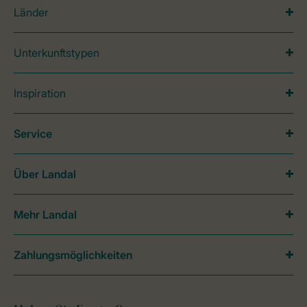
Länder
Unterkunftstypen
Inspiration
Service
Über Landal
Mehr Landal
Zahlungsmöglichkeiten