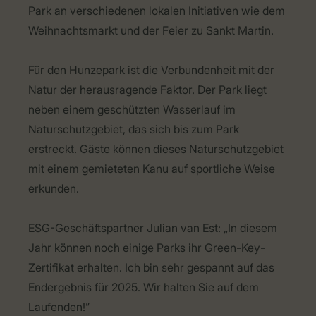
Park an verschiedenen lokalen Initiativen wie dem
Weihnachtsmarkt und der Feier zu Sankt Martin.
Für den Hunzepark ist die Verbundenheit mit der
Natur der herausragende Faktor. Der Park liegt
neben einem geschützten Wasserlauf im
Naturschutzgebiet, das sich bis zum Park
erstreckt. Gäste können dieses Naturschutzgebiet
mit einem gemieteten Kanu auf sportliche Weise
erkunden.
ESG-Geschäftspartner Julian van Est: „In diesem
Jahr können noch einige Parks ihr Green-Key-
Zertifikat erhalten. Ich bin sehr gespannt auf das
Endergebnis für 2025. Wir halten Sie auf dem
Laufenden!”