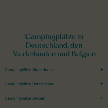
Campingplätze in
Deutschland, den
Niederlanden und Belgien
Campingplätze Niederlande
Campingplätze Deutschland
Campingplätze Belgien