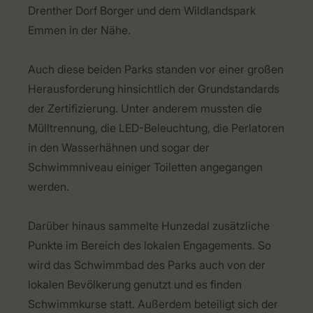
Drenther Dorf Borger und dem Wildlandspark
Emmen in der Nähe.
Auch diese beiden Parks standen vor einer großen
Herausforderung hinsichtlich der Grundstandards
der Zertifizierung. Unter anderem mussten die
Mülltrennung, die LED-Beleuchtung, die Perlatoren
in den Wasserhähnen und sogar der
Schwimmniveau einiger Toiletten angegangen
werden.
Darüber hinaus sammelte Hunzedal zusätzliche
Punkte im Bereich des lokalen Engagements. So
wird das Schwimmbad des Parks auch von der
lokalen Bevölkerung genutzt und es finden
Schwimmkurse statt. Außerdem beteiligt sich der