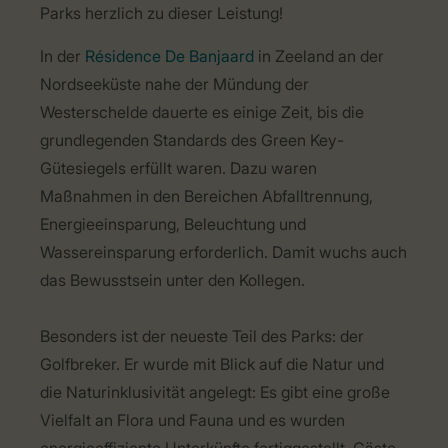
Parks herzlich zu dieser Leistung!
In der
Résidence De Banjaard
in Zeeland an der
Nordseeküste nahe der Mündung der
Westerschelde dauerte es einige Zeit, bis die
grundlegenden Standards des Green Key-
Gütesiegels erfüllt waren. Dazu waren
Maßnahmen in den Bereichen Abfalltrennung,
Energieeinsparung, Beleuchtung und
Wassereinsparung erforderlich. Damit wuchs auch
das Bewusstsein unter den Kollegen.
Besonders ist der neueste Teil des Parks: der
Golfbreker. Er wurde mit Blick auf die Natur und
die Naturinklusivität angelegt: Es gibt eine große
Vielfalt an Flora und Fauna und es wurden