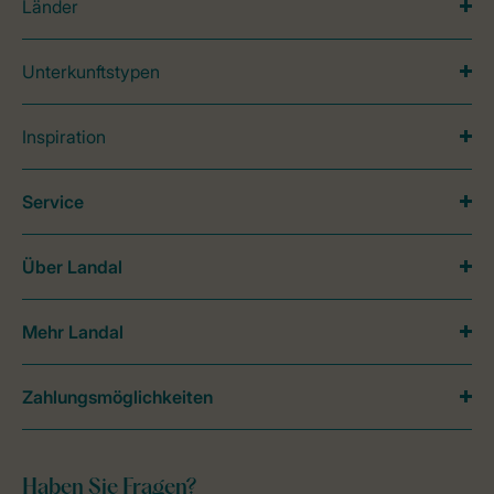
Länder
Unterkunftstypen
Inspiration
Service
Über Landal
Mehr Landal
Zahlungsmöglichkeiten
Haben Sie Fragen?