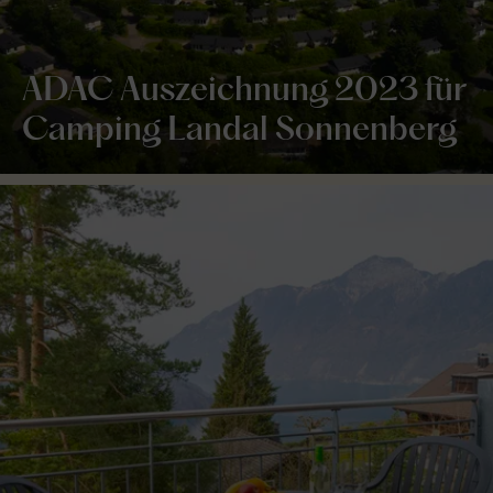
ADAC Auszeichnung 2023 für
Camping Landal Sonnenberg