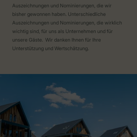
Auszeichnungen und Nominierungen, die wir
bisher gewonnen haben. Unterschiedliche
Auszeichnungen und Nominierungen, die wirklich
wichtig sind, für uns als Unternehmen und für
unsere Gäste. Wir danken Ihnen für Ihre
Unterstützung und Wertschätzung.