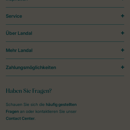
Service
Über Landal
Mehr Landal
Zahlungsmöglichkeiten
Haben Sie Fragen?
Schauen Sie sich die
häufig gestellten
Fragen
an oder kontaktieren Sie unser
Contact Center
.