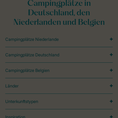
Campingplätze in
Deutschland, den
Niederlanden und Belgien
Campingplätze Niederlande
Campingplätze Deutschland
Campingplätze Belgien
Länder
Unterkunftstypen
Inspiration