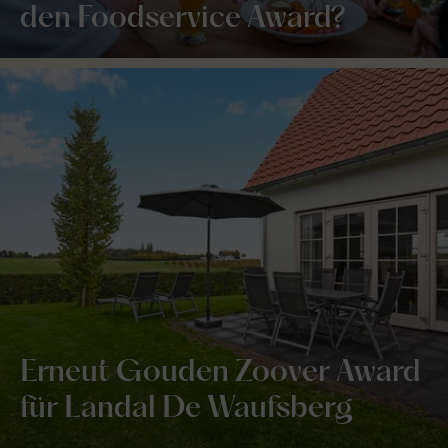
den Foodservice Award?
Erneut Gouden Zoover Award
für Landal De Waufsberg