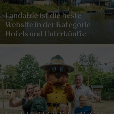
Landal.de ist die beste
Website in der Kategorie
Hotels und Unterkünfte