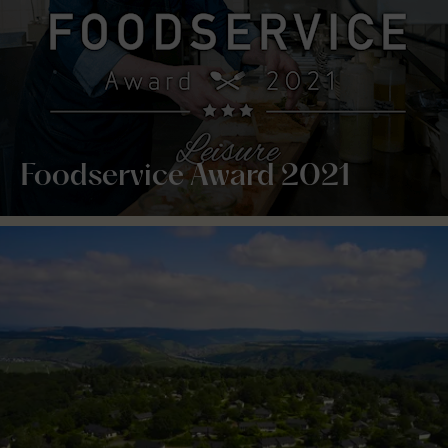
Foodservice Award 2021