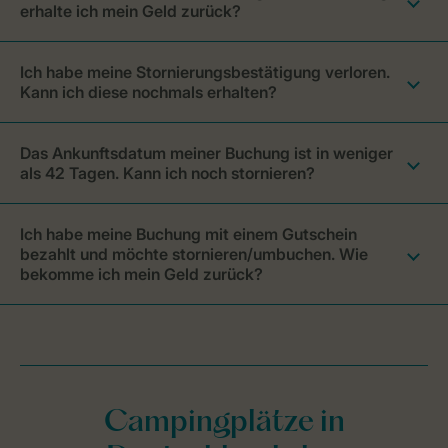
erhalte ich mein Geld zurück?
Ich habe meine Stornierungsbestätigung verloren.
Kann ich diese nochmals erhalten?
Das Ankunftsdatum meiner Buchung ist in weniger
als 42 Tagen. Kann ich noch stornieren?
Ich habe meine Buchung mit einem Gutschein
bezahlt und möchte stornieren/umbuchen. Wie
bekomme ich mein Geld zurück?
Campingplätze in