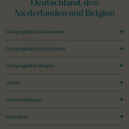
Deutschland, den
Niederlanden und Belgien
Campingplätze Niederlande
Campingplätze Deutschland
Campingplätze Belgien
Länder
Unterkunftstypen
Inspiration