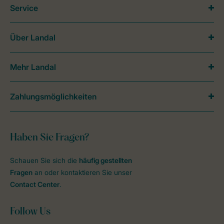
Service
Über Landal
Mehr Landal
Zahlungsmöglichkeiten
Haben Sie Fragen?
Schauen Sie sich die
häufig gestellten
Fragen
an oder kontaktieren Sie unser
Contact Center
.
Follow Us