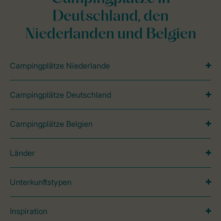
Deutschland, den
Niederlanden und Belgien
Campingplätze Niederlande
Campingplätze Deutschland
Campingplätze Belgien
Länder
Unterkunftstypen
Inspiration