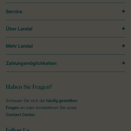
Service
Über Landal
Mehr Landal
Zahlungsmöglichkeiten
Haben Sie Fragen?
Schauen Sie sich die
häufig gestellten
Fragen
an oder kontaktieren Sie unser
Contact Center
.
Follow Us