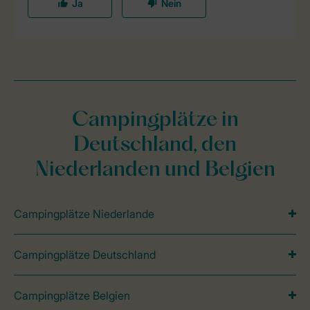
Campingplätze in
Deutschland, den
Niederlanden und Belgien
Campingplätze Niederlande
Campingplätze Deutschland
Campingplätze Belgien