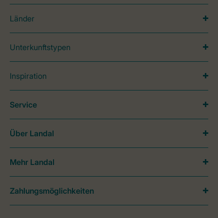
Länder
Unterkunftstypen
Inspiration
Service
Über Landal
Mehr Landal
Zahlungsmöglichkeiten