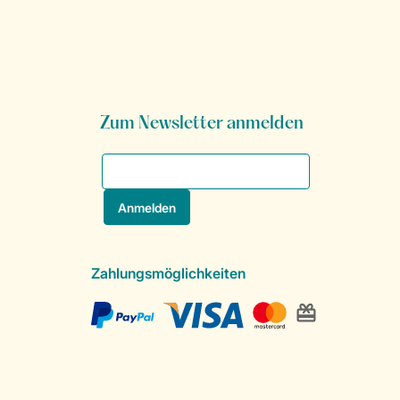
Zum Newsletter anmelden
Zahlungsmöglichkeiten