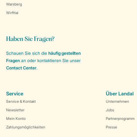
Warsberg
Wirfttal
Haben Sie Fragen?
Schauen Sie sich die
häufig gestellten
Fragen
an oder kontaktieren Sie unser
Contact Center
.
Service
Über Landal
Service & Kontakt
Unternehmen
Newsletter
Jobs
Mein Konto
Partnerprogramm
Zahlungsmöglichkeiten
Presse