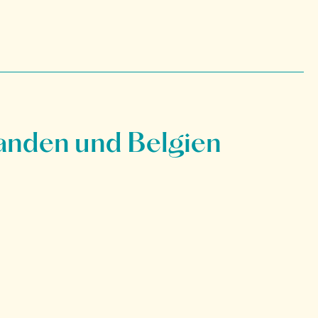
anden und Belgien