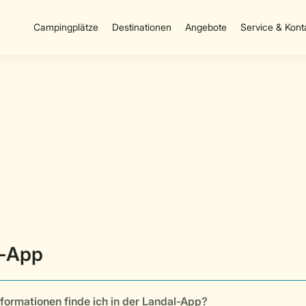
Campingplätze
Destinationen
Angebote
Service & Kont
formationen finde ich in der Landal-App?