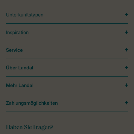
Unterkunftstypen
Inspiration
Service
Über Landal
Mehr Landal
Zahlungsmöglichkeiten
Haben Sie Fragen?