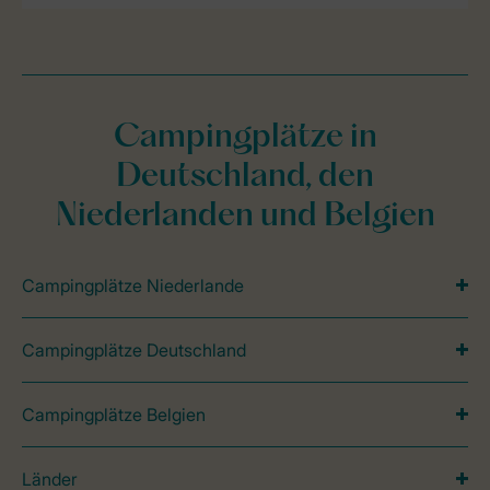
Campingplätze in
Deutschland, den
Niederlanden und Belgien
Campingplätze Niederlande
Campingplätze Deutschland
Campingplätze Belgien
Länder