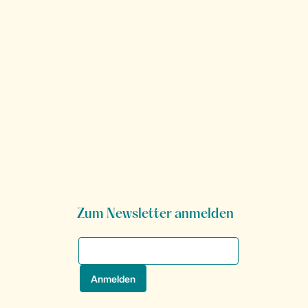
Zum Newsletter anmelden