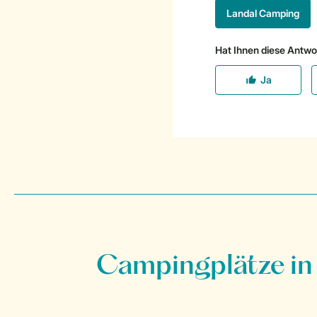
Campingplätze in