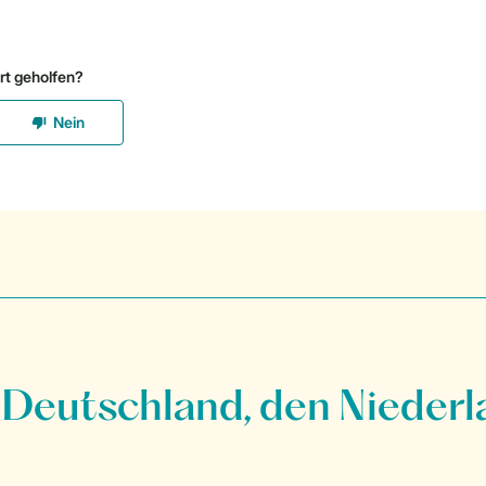
 Deutschland, den Niederl