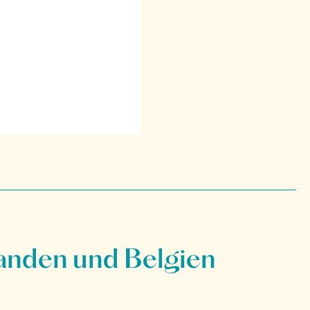
anden und Belgien