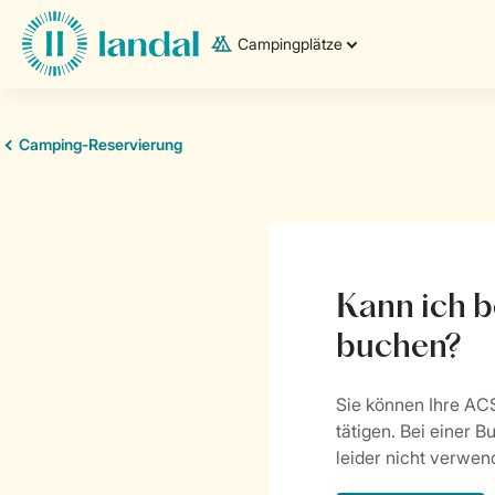
Campingplätze