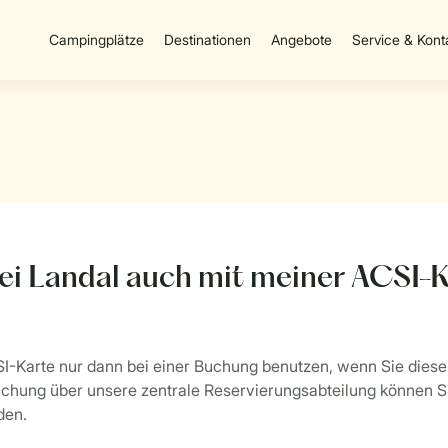
Campingplätze
Destinationen
Angebote
Service & Kont