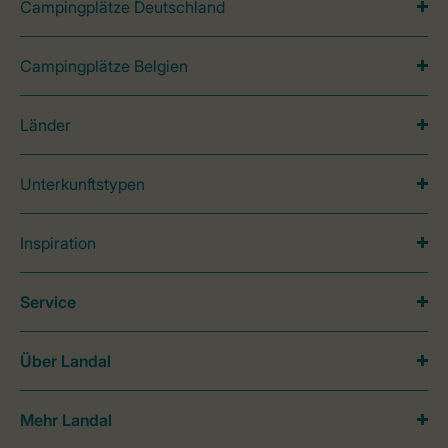
Campingplätze Deutschland
Campingplätze Belgien
Länder
Unterkunftstypen
Inspiration
Service
Über Landal
Mehr Landal