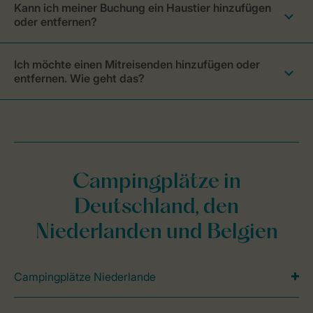
Kann ich meiner Buchung ein Haustier hinzufügen
oder entfernen?
Ich möchte einen Mitreisenden hinzufügen oder
entfernen. Wie geht das?
Campingplätze in
Deutschland, den
Niederlanden und Belgien
Campingplätze Niederlande