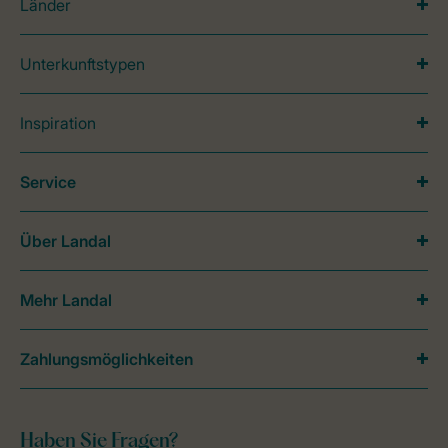
Länder
Unterkunftstypen
Inspiration
Service
Über Landal
Mehr Landal
Zahlungsmöglichkeiten
Haben Sie Fragen?