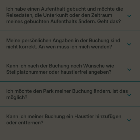
Ich habe einen Aufenthalt gebucht und möchte die
Reisedaten, die Unterkunft oder den Zeitraum
meines gebuchten Aufenthalts ändern. Geht das?
Meine persönlichen Angaben in der Buchung sind
nicht korrekt. An wen muss ich mich wenden?
Kann ich nach der Buchung noch Wünsche wie
Stellplatznummer oder haustierfrei angeben?
Ich möchte den Park meiner Buchung ändern. Ist das
möglich?
Kann ich meiner Buchung ein Haustier hinzufügen
oder entfernen?