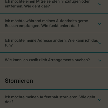
Ich möchte einen Mitreisenden hinzufügen oder
entfernen. Wie geht das?
Ich möchte während meines Aufenthalts gerne
Besuch empfangen. Wie funktioniert das?
Ich möchte meine Adresse ändern. Wie kann ich das
tun?
Wie kann ich zusätzlich Arrangements buchen?
Ich möchte meinen Aufenthalt stornieren. Wie geht
das?