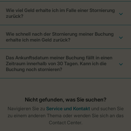
Wie viel Geld erhalte ich im Falle einer Stornierung
zurück?
Wie schnell nach der Stornierung meiner Buchung
erhalte ich mein Geld zurück?
Das Ankunftsdatum meiner Buchung fällt in einen
Zeitraum innerhalb von 30 Tagen. Kann ich die
Buchung noch stornieren?