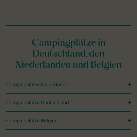
Campingplätze in
Deutschland, den
Niederlanden und Belgien
Campingplätze Niederlande
Campingplätze Deutschland
Campingplätze Belgien