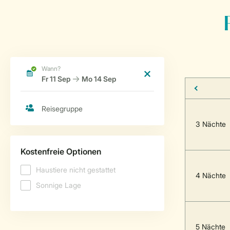
3 Nächte
4 Nächte
5 Nächte