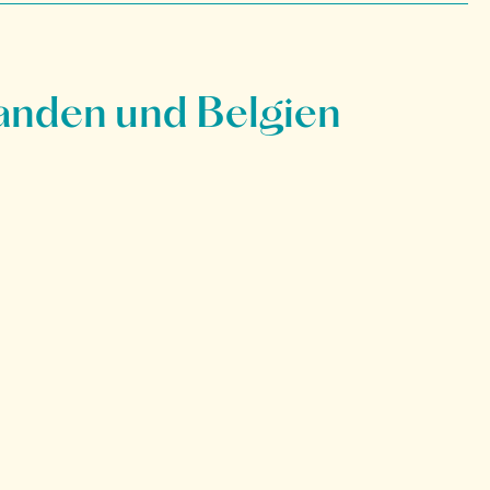
anden und Belgien