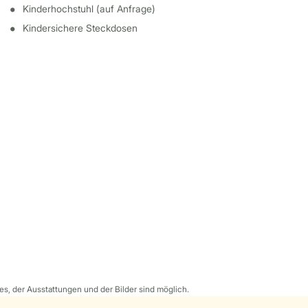
Kinderhochstuhl (auf Anfrage)
Kindersichere Steckdosen
s, der Ausstattungen und der Bilder sind möglich.