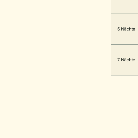
6 Nächte
7 Nächte