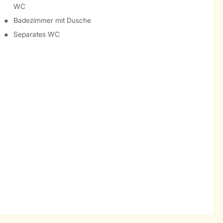
WC
Badezimmer mit Dusche
Separates WC