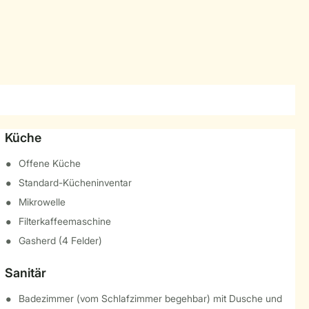
Küche
Offene Küche
Standard-Kücheninventar
Mikrowelle
Filterkaffeemaschine
Gasherd (4 Felder)
Sanitär
Badezimmer (vom Schlafzimmer begehbar) mit Dusche und