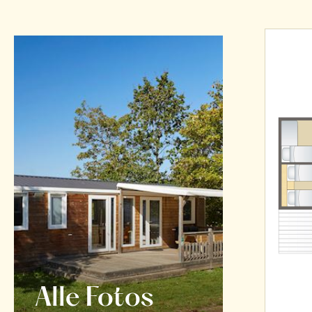
Alle Fotos