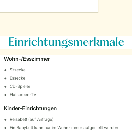
Einrichtungsmerkmale
Wohn-/Esszimmer
Sitzecke
Essecke
CD-Spieler
Flatscreen-TV
Kinder-Einrichtungen
Reisebett (auf Anfrage)
Ein Babybett kann nur im Wohnzimmer aufgestellt werden