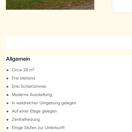
Allgemein
Circa 38 m²
Frei stehend
Drei Schlafzimmer
Moderne Ausstattung
In waldreicher Umgebung gelegen
Auf einer Etage gelegen
Zentralheizung
Einige Stufen zur Unterkunft