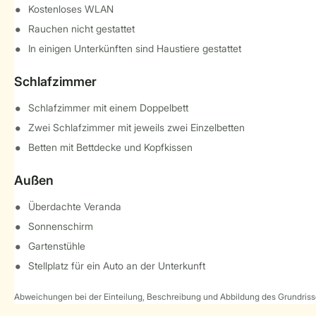
Kostenloses WLAN
Rauchen nicht gestattet
In einigen Unterkünften sind Haustiere gestattet
Schlafzimmer
Schlafzimmer mit einem Doppelbett
Zwei Schlafzimmer mit jeweils zwei Einzelbetten
Betten mit Bettdecke und Kopfkissen
Außen
Überdachte Veranda
Sonnenschirm
Gartenstühle
Stellplatz für ein Auto an der Unterkunft
Abweichungen bei der Einteilung, Beschreibung und Abbildung des Grundrisse