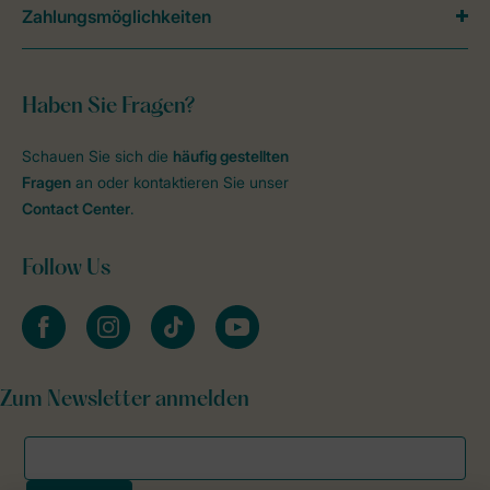
Zahlungsmöglichkeiten
Haben Sie Fragen?
Schauen Sie sich die
häufig gestellten
Fragen
an oder kontaktieren Sie unser
Contact Center
.
Follow Us
facebook
instagram
tiktok
youtube
Zum Newsletter anmelden