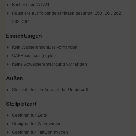
Kostenloses WLAN
Haustiere auf folgenden Plätzen gestattet: 253, 261, 262,
263, 264
Einrichtungen
Kein Wasseranschluss vorhanden
CAI-Anschluss (digital)
Keine Abwasserentsorgung vorhanden
Außen
Stellplatz für ein Auto an der Unterkunft
Stellplatzart
Geeignet für Zelte
Geeignet für Wohnwagen
Geeignet für Faltwohnwagen