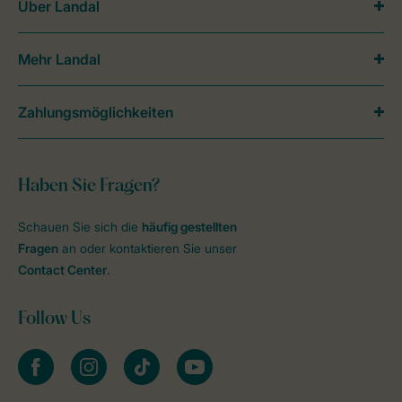
Über Landal
Mehr Landal
Zahlungsmöglichkeiten
Haben Sie Fragen?
Schauen Sie sich die
häufig gestellten
Fragen
an oder kontaktieren Sie unser
Contact Center
.
Follow Us
facebook
instagram
tiktok
youtube