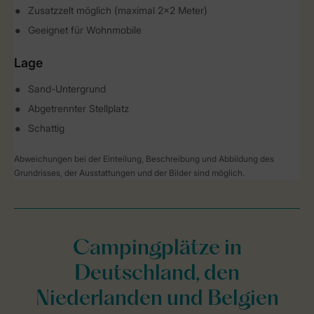
Zusatzzelt möglich (maximal 2x2 Meter)
Geeignet für Wohnmobile
Lage
Sand-Untergrund
Abgetrennter Stellplatz
Schattig
Abweichungen bei der Einteilung, Beschreibung und Abbildung des
Grundrisses, der Ausstattungen und der Bilder sind möglich.
Campingplätze in
Deutschland, den
Niederlanden und Belgien