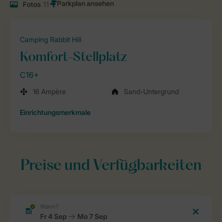
Fotos
11
Camping Rabbit Hill
Komfort-Stellplatz
C16+
16 Ampère
Sand-Untergrund
Einrichtungsmerkmale
Preise und Verfügbarkeiten