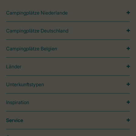
Campingplätze Niederlande
Campingplätze Deutschland
Campingplätze Belgien
Länder
Unterkunftstypen
Inspiration
Service