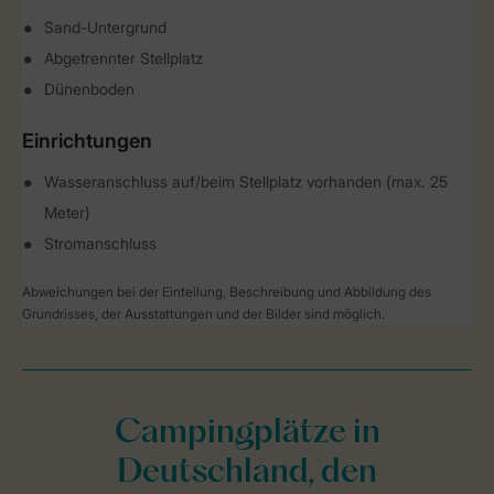
Sand-Untergrund
Abgetrennter Stellplatz
Dünenboden
Einrichtungen
Wasseranschluss auf/beim Stellplatz vorhanden (max. 25
Meter)
Stromanschluss
Abweichungen bei der Einteilung, Beschreibung und Abbildung des
Grundrisses, der Ausstattungen und der Bilder sind möglich.
Campingplätze in
Deutschland, den