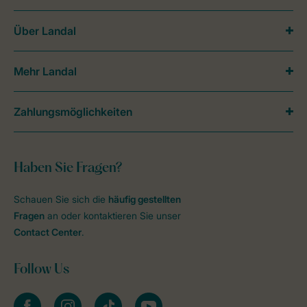
Über Landal
Mehr Landal
Zahlungsmöglichkeiten
Haben Sie Fragen?
Schauen Sie sich die
häufig gestellten
Fragen
an oder kontaktieren Sie unser
Contact Center
.
Follow Us
facebook
instagram
tiktok
youtube