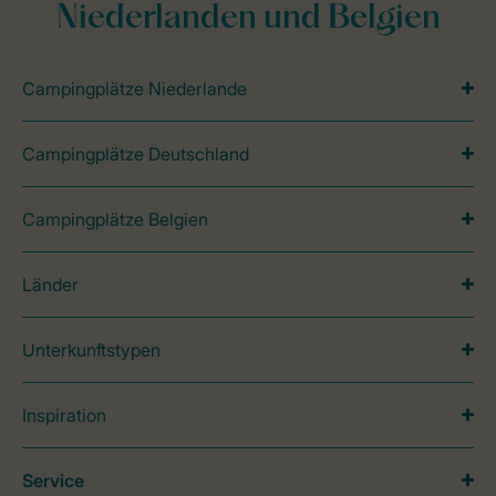
Niederlanden und Belgien
Campingplätze Niederlande
Campingplätze Deutschland
Campingplätze Belgien
Länder
Unterkunftstypen
Inspiration
Service