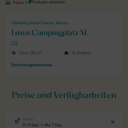
Fotos
4
Glamping Resort Namur Nature
Luxus Campingplatz XL
C2
Circa 125 m²
10 Ampère
Einrichtungsmerkmale
Preise und Verfügbarkeiten