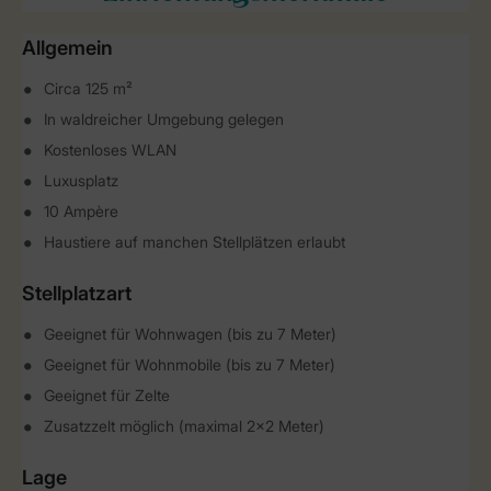
Allgemein
Circa 125 m²
In waldreicher Umgebung gelegen
Kostenloses WLAN
Luxusplatz
10 Ampère
Haustiere auf manchen Stellplätzen erlaubt
Stellplatzart
Geeignet für Wohnwagen (bis zu 7 Meter)
Geeignet für Wohnmobile (bis zu 7 Meter)
Geeignet für Zelte
Zusatzzelt möglich (maximal 2x2 Meter)
Lage