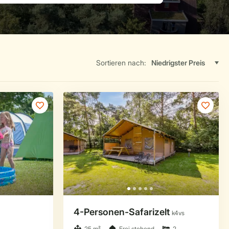
Sortieren nach: