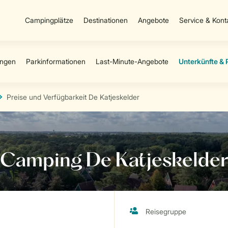
Campingplätze
Destinationen
Angebote
Service & Kont
Preise und Verfügbarkeit De Katjeskelder