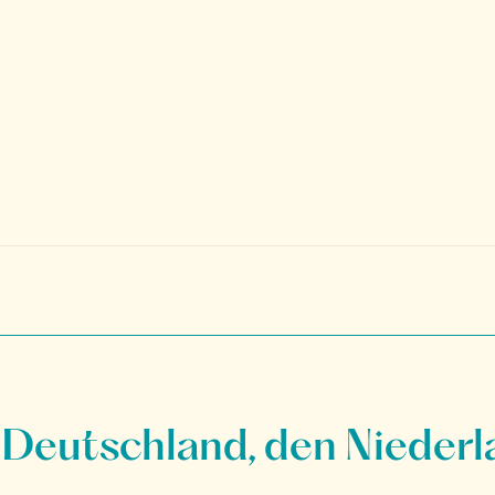
 Deutschland, den Niederl