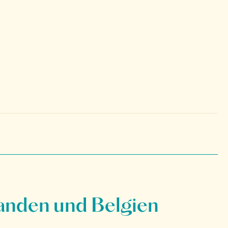
anden und Belgien