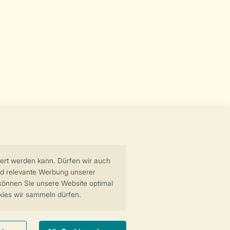
Zum Newsletter anmelden