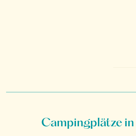
Campingplätze in