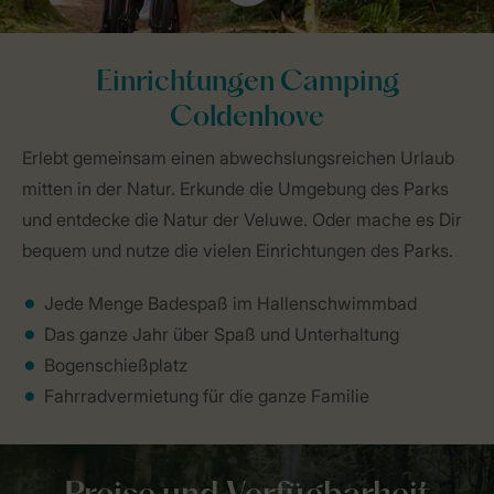
Einrichtungen Camping
Coldenhove
Erlebt gemeinsam einen abwechslungsreichen Urlaub
mitten in der Natur. Erkunde die Umgebung des Parks
und entdecke die Natur der Veluwe. Oder mache es Dir
bequem und nutze die vielen Einrichtungen des Parks.
Jede Menge Badespaß im Hallenschwimmbad
Das ganze Jahr über Spaß und Unterhaltung
Bogenschießplatz
Fahrradvermietung für die ganze Familie