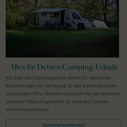
Alles für Deinen Camping-Urlaub
Als Gast des Campingplatzes stehen Dir zahlreiche
Ausstattungen zur Verfügung. Es gibt warme Duschen
und saubere WCs. Natürlich sind auch für den Abwasch
spezielle Plätze eingerichtet. So wird das Campen
wirklich komfortabel!
Ausstattung entdecken