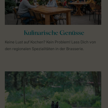
Kulinarische Genüsse
Keine Lust auf Kochen? Kein Problem! Lass Dich von
den regionalen Spezialitäten in der Brasserie.