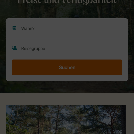
Preise und Verfügbarkeit
Suchen