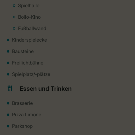
Spielhalle
Bollo-Kino
Fußballwand
Kinderspielecke
Bausteine
Freilichtbühne
Spielplatz/-plätze
Essen und Trinken
Brasserie
Pizza Limone
Parkshop