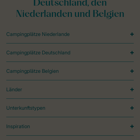
Deutschland, den
Niederlanden und Belgien
Campingplätze Niederlande
Campingplätze Deutschland
Campingplätze Belgien
Länder
Unterkunftstypen
Inspiration