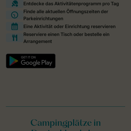
Campingplätze in