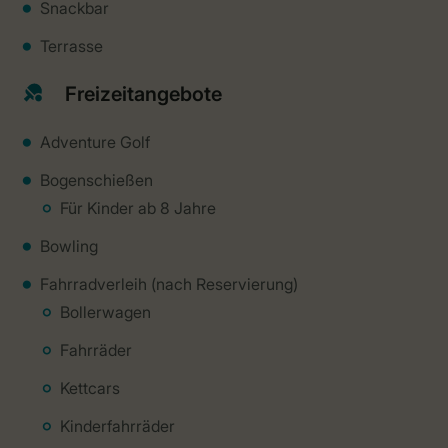
Snackbar
Terrasse
Freizeitangebote
Adventure Golf
Bogenschießen
Für Kinder ab 8 Jahre
Bowling
Fahrradverleih (nach Reservierung)
Bollerwagen
Fahrräder
Kettcars
Kinderfahrräder