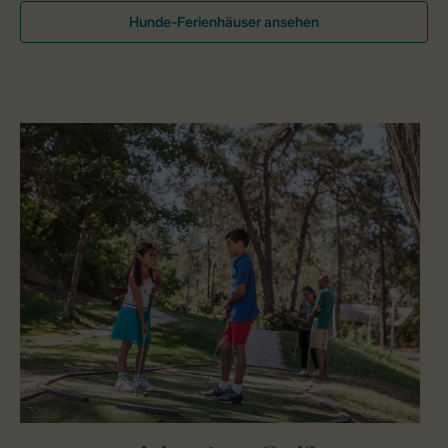
Hunde-Ferienhäuser ansehen