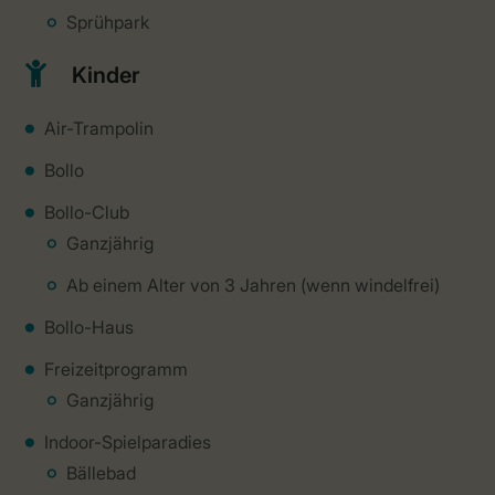
Sprühpark
Kinder
Air-Trampolin
Bollo
Bollo-Club
Ganzjährig
Ab einem Alter von 3 Jahren (wenn windelfrei)
Bollo-Haus
Freizeitprogramm
Ganzjährig
Indoor-Spielparadies
Bällebad