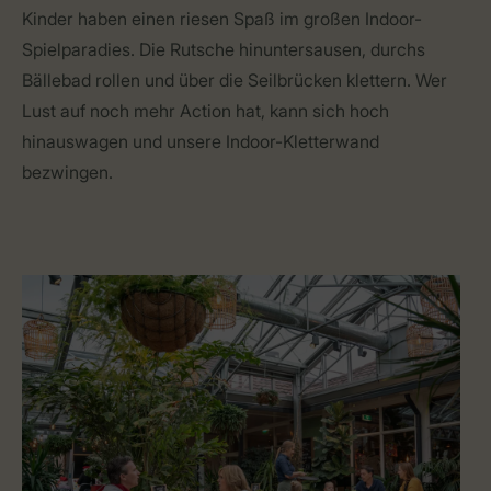
Kinder haben einen riesen Spaß im großen Indoor-
Spielparadies. Die Rutsche hinuntersausen, durchs
Bällebad rollen und über die Seilbrücken klettern. Wer
Lust auf noch mehr Action hat, kann sich hoch
hinauswagen und unsere Indoor-Kletterwand
bezwingen.