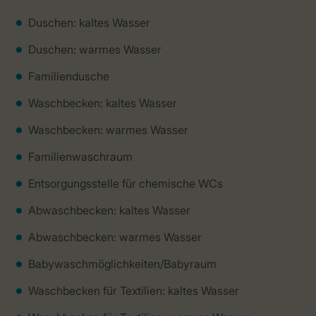
Duschen: kaltes Wasser
Duschen: warmes Wasser
Familiendusche
Waschbecken: kaltes Wasser
Waschbecken: warmes Wasser
Familienwaschraum
Entsorgungsstelle für chemische WCs
Abwaschbecken: kaltes Wasser
Abwaschbecken: warmes Wasser
Babywaschmöglichkeiten/Babyraum
Waschbecken für Textilien: kaltes Wasser