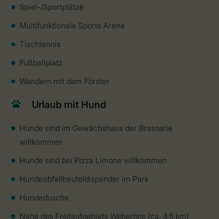
Spiel-/Sportplätze
Multifunktionale Sports Arena
Tischtennis
Fußballplatz
Wandern mit dem Förster
Urlaub mit Hund
Hunde sind im Gewächshaus der Brasserie
willkommen
Hunde sind bei Pizza Limone willkommen
Hundeabfallbeuteldispender im Park
Hundedusche
Nahe des Freilaufgebiets Weberbos (ca. 4,5 km)