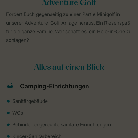
Adventure Golf
Fordert Euch gegenseitig zu einer Partie Minigolf in
unserer Adventure-Golf-Anlage heraus. Ein Riesenspaß
für die ganze Familie. Wer schafft es, ein Hole-in-One zu
schlagen?
Alles auf einen Blick
Camping-Einrichtungen
Sanitärgebäude
WCs
Behindertengerechte sanitäre Einrichtungen
Kinder-Sanitärbereich