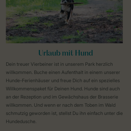
Urlaub mit Hund
Dein treuer Vierbeiner ist in unserem Park herzlich
willkommen. Buche einen Aufenthalt in einem unserer
Hunde-Ferienhäuser und freue Dich auf ein spezielles
Willkommenspaket für Deinen Hund. Hunde sind auch
an der Rezeption und im Gewächshaus der Brasserie
willkommen. Und wenn er nach dem Toben im Wald
schmutzig geworden ist, stellst Du ihn einfach unter die
Hundedusche.