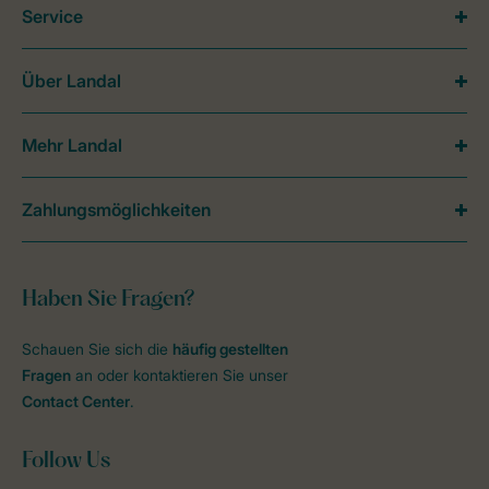
Service
Über Landal
Mehr Landal
Zahlungsmöglichkeiten
Haben Sie Fragen?
Schauen Sie sich die
häufig gestellten
Fragen
an oder kontaktieren Sie unser
Contact Center
.
Follow Us