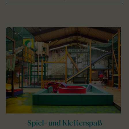
Spiel- und Kletterspaß