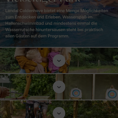
Landal Coldenhove bietet eine Menge Möglichkeiten
zum Entdecken und Erleben. Wasserspaß im
Hallenschwimmbad und mindestens einmal die
Wasserrutsche hinuntersausen steht bei praktisch
allen Gästen auf dem Programm.