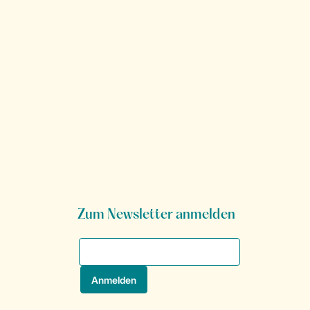
Zum Newsletter anmelden