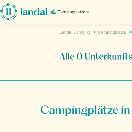
Campingplätze
Landal Camping
Campingplätze
Alle 0 Unterkunfts
Campingplätze in