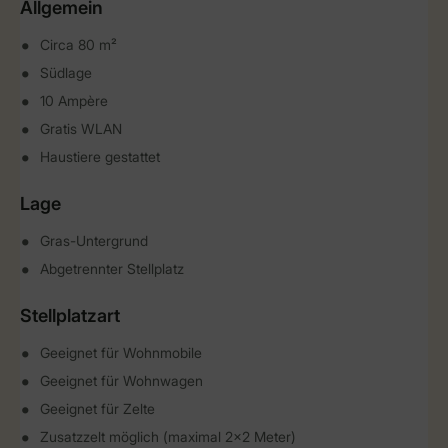
Allgemein
Circa 80 m²
Südlage
10 Ampère
Gratis WLAN
Haustiere gestattet
Lage
Gras-Untergrund
Abgetrennter Stellplatz
Stellplatzart
Geeignet für Wohnmobile
Geeignet für Wohnwagen
Geeignet für Zelte
Zusatzzelt möglich (maximal 2x2 Meter)