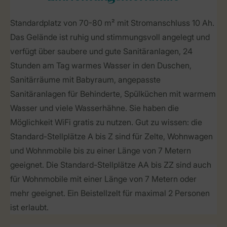
Standardplatz von 70-80 m² mit Stromanschluss 10 Ah.
Das Gelände ist ruhig und stimmungsvoll angelegt und
verfügt über saubere und gute Sanitäranlagen, 24
Stunden am Tag warmes Wasser in den Duschen,
Sanitärräume mit Babyraum, angepasste
Sanitäranlagen für Behinderte, Spülküchen mit warmem
Wasser und viele Wasserhähne. Sie haben die
Möglichkeit WiFi gratis zu nutzen. Gut zu wissen: die
Standard-Stellplätze A bis Z sind für Zelte, Wohnwagen
und Wohnmobile bis zu einer Länge von 7 Metern
geeignet. Die Standard-Stellplätze AA bis ZZ sind auch
für Wohnmobile mit einer Länge von 7 Metern oder
mehr geeignet. Ein Beistellzelt für maximal 2 Personen
ist erlaubt.