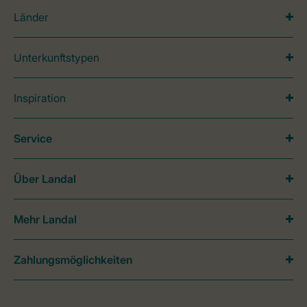
Länder
Unterkunftstypen
Inspiration
Service
Über Landal
Mehr Landal
Zahlungsmöglichkeiten