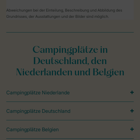
Abweichungen bei der Einteilung, Beschreibung und Abbildung des
Grundrisses, der Ausstattungen und der Bilder sind möglich.
Campingplätze in
Deutschland, den
Niederlanden und Belgien
Campingplätze Niederlande
Campingplätze Deutschland
Campingplätze Belgien