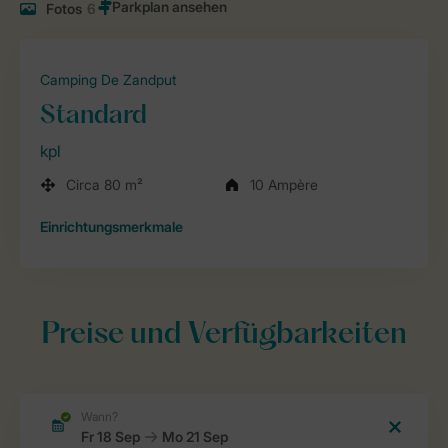
Fotos
6
Camping De Zandput
Standard
kpl
Circa 80 m²
10 Ampère
Einrichtungsmerkmale
Preise und Verfügbarkeiten