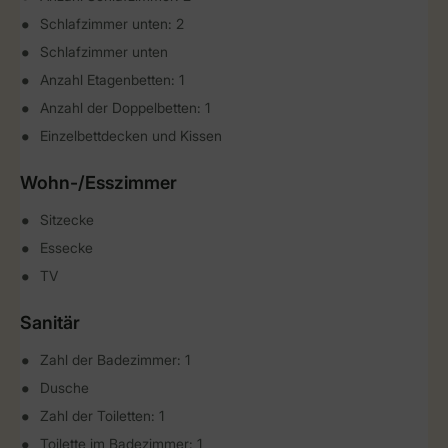
Schlafzimmer unten: 2
Schlafzimmer unten
Anzahl Etagenbetten: 1
Anzahl der Doppelbetten: 1
Einzelbettdecken und Kissen
Wohn-/Esszimmer
Sitzecke
Essecke
TV
Sanitär
Zahl der Badezimmer: 1
Dusche
Zahl der Toiletten: 1
Toilette im Badezimmer: 1