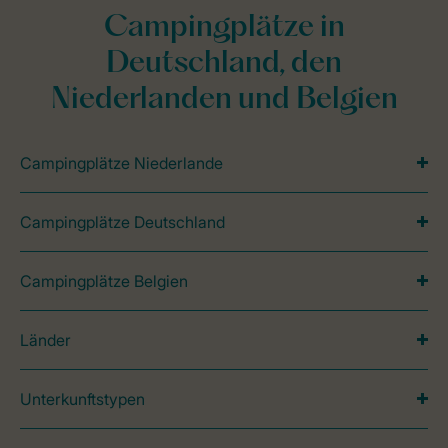
Campingplätze in
Deutschland, den
Niederlanden und Belgien
Campingplätze Niederlande
Campingplätze Deutschland
Campingplätze Belgien
Länder
Unterkunftstypen