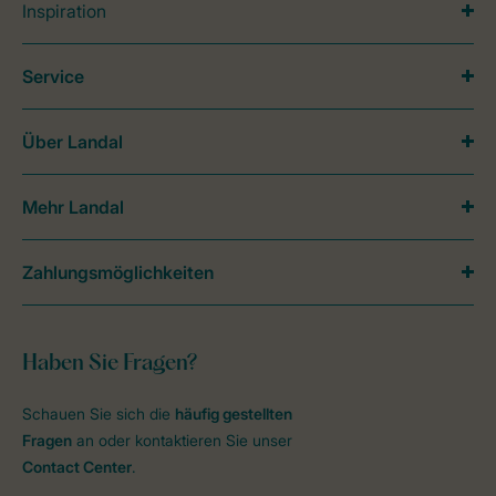
Inspiration
Service
Über Landal
Mehr Landal
Zahlungsmöglichkeiten
Haben Sie Fragen?
Schauen Sie sich die
häufig gestellten
Fragen
an oder kontaktieren Sie unser
Contact Center
.