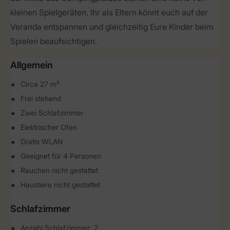
kleinen Spielgeräten. Ihr als Eltern könnt euch auf der
Veranda entspannen und gleichzeitig Eure Kinder beim
Spielen beaufsichtigen.
Allgemein
Circa 27 m²
Frei stehend
Zwei Schlafzimmer
Elektrischer Ofen
Gratis WLAN
Geeignet für 4 Personen
Rauchen nicht gestattet
Haustiere nicht gestattet
Schlafzimmer
Anzahl Schlafzimmer: 2