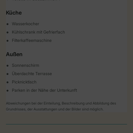
Küche
Wasserkocher
Kühlschrank mit Gefrierfach
Filterkaffeemaschine
Außen
Sonnenschirm
Überdachte Terrasse
Picknicktisch
Parken in der Nähe der Unterkunft
Abweichungen bei der Einteilung, Beschreibung und Abbildung des
Grundrisses, der Ausstattungen und der Bilder sind möglich.