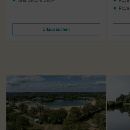
Roya
Urlaub buchen