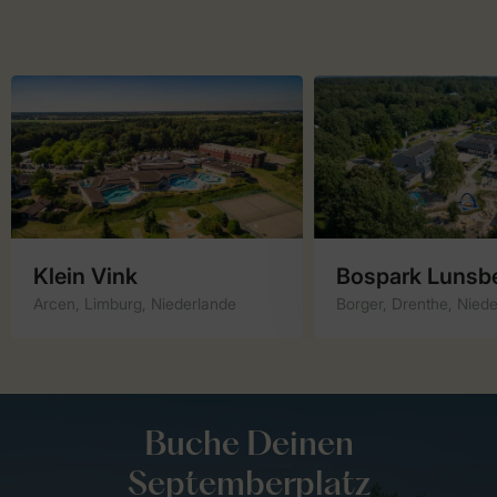
Klein Vink
Bospark Lunsb
Arcen, Limburg, Niederlande
Borger, Drenthe, Nied
Buche Deinen
Septemberplatz