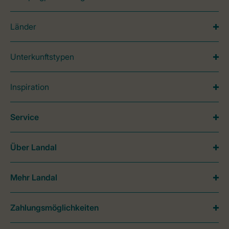
Länder
Unterkunftstypen
Inspiration
Service
Über Landal
Mehr Landal
Zahlungsmöglichkeiten