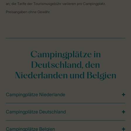
an; die Tarife der Tourismusgebühr variieren pro Campingplatz.
Preisangaben ohne Gewähr.
Campingplätze in
Deutschland, den
Niederlanden und Belgien
Campingplätze Niederlande
Campingplätze Deutschland
Campingplätze Belgien