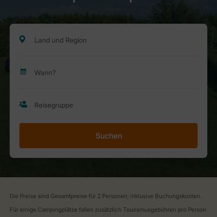
Suchen
Die Preise sind Gesamtpreise für 2 Personen; inklusive Buchungskosten.
Für einige Campingplätze fallen zusätzlich Tourismusgebühren pro Person