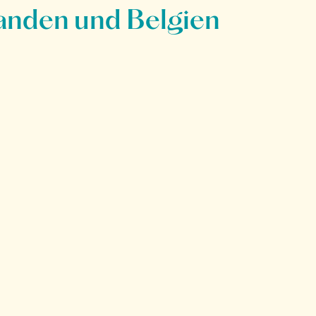
anden und Belgien