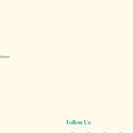
tieren
Follow Us