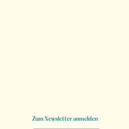
Zum Newsletter anmelden