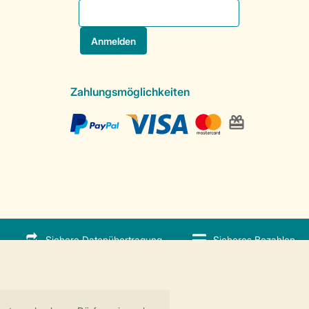
Zahlungsmöglichkeiten
Sichere Datenübertragung
Sicheres Bezahlen