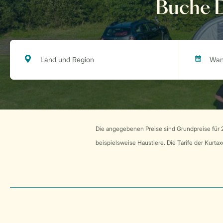
Buche D
Die angegebenen Preise sind Grundpreise für 2
beispielsweise Haustiere. Die Tarife der Kurt